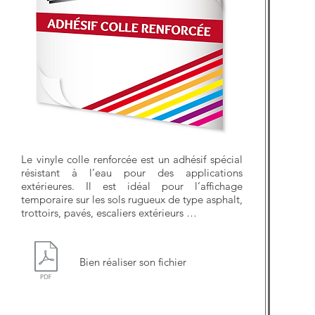
Le vinyle colle renforcée est un adhésif
spécial
résistant à l’eau pour des applications
extérieures. Il est idéal pour l’affichage
temporaire sur les sols rugueux de type asphalt,
trottoirs, pavés, escaliers extérieurs …
Bien réaliser son fichier