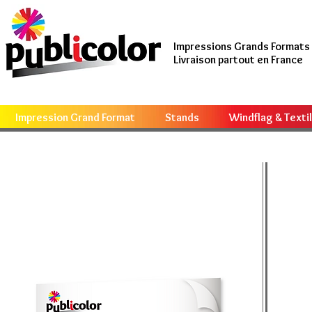
Impressions Grands Formats
Livraison partout en France
Impression Grand Format
Stands
Windflag & Texti