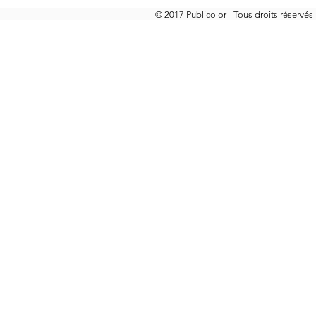
© 2017 Publicolor
- Tous droits réservés