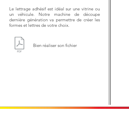
Le lettrage adhésif est idéal sur une vitrine ou
un véhicule. Notre machine de découpe
dernière génération va permettre de créer les
formes et lettres de votre choix.
Bien réaliser son fichier
Contactez-nous
A propos de nous