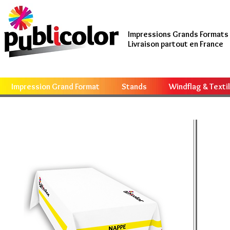
Impressions Grands Formats
Livraison partout en France
Impression Grand Format
Stands
Windflag & Texti