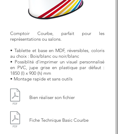
Comptoir Courbe, parfait pour les
représentations ou salons.
• Tablette et base en MDF, réversibles, coloris
au choix : Bois/blanc ou noir/blanc
• Possiblité d’imprimer un visuel personnalisé
en PVC, jupe grise en plastique par défaut :
1850 (l) x 900 (h) mm
• Montage rapide et sans outils
Bien réaliser son fichier
Fiche Technique Basic Courbe