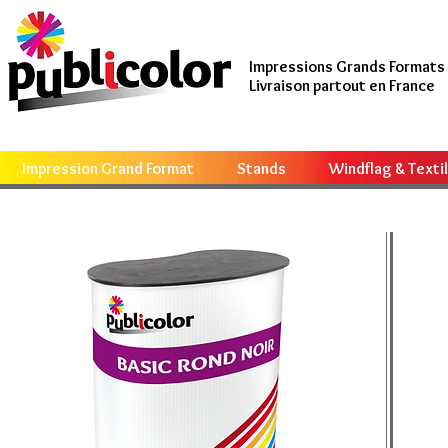
Impressions Grands Formats
Livraison partout en France
Impression Grand Format
Stands
Windflag & Texti