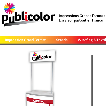
Impressions Grands Formats
Livraison partout en France
Impression Grand Format
Stands
Windflag & Texti