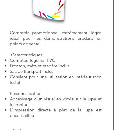
Comptoir promotionnel extrêmement léger,
idéal pour les démonstrations produits en
points de vente.
Caractéristiques
Comptoir léger en PVC
Fronton, mâts et étagère inclus
Sac de transport inclus
Convient pour une utilisation en intérieur (non
lesté)
Personnalisation
Adhésivage d'un visuel en vinyle sur la jupe et
le fronton
L'impression directe à plat de la jupe est
déconseillée