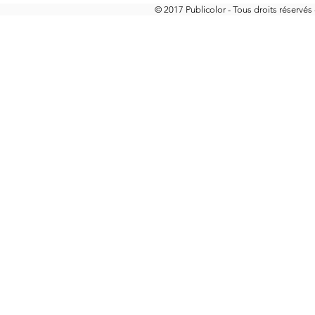
© 2017 Publicolor
- Tous droits réservés