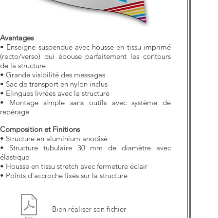
Avantages
• Enseigne suspendue avec housse en tissu imprimé
(recto/verso) qui épouse parfaitement les contours
de la structure
• Grande visibilité des messages
• Sac de transport en nylon inclus
• Elingues livrées avec la structure
• Montage simple sans outils avec système de
repérage
Composition et Finitions
• Structure en aluminium anodisé
• Structure tubulaire 30 mm de diamètre avec
élastique
• Housse en tissu stretch avec fermeture éclair
• Points d’accroche fixés sur la structure
Bien réaliser son fichier