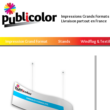
Impressions Grands Formats
Livraison partout en France
Impression Grand Format
Stands
Windflag & Texti