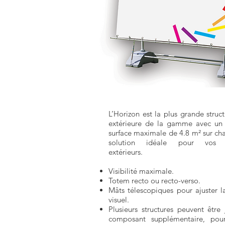
L’Horizon est la plus grande struc
extérieure de la gamme avec un 
surface maximale de 4.8 m² sur ch
solution idéale pour vos 
extérieurs.
Visibilité maximale.
Totem recto ou recto-verso.
Mâts télescopiques pour ajuster l
visuel.
Plusieurs structures peuvent être 
composant supplémentaire, pou