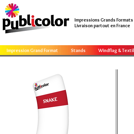
Impressions Grands Formats
Livraison partout en France
Impression Grand Format
Stands
Windflag & Texti