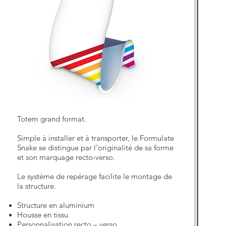
Totem grand format.
Simple à installer et à transporter, le Formulate
Snake se distingue par l’originalité de sa forme
et son marquage recto-verso.
Le système de repérage facilite le montage de
la structure.
Structure en aluminium
Housse en tissu
Personnalisation recto – verso